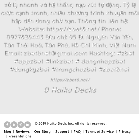
xử lý nhanh và hệ thống nạp rút tự động. Tỷ lệ
cược cạnh tranh, nhiều chương trình khuyến mãi
hấp dẫn đang chờ bạn. Thông tin liên hệ:
Website: https://zbet8.net/ Phone:
0977826443 Địa chỉ: 95 Đ. Nguyễn Văn Yến,
Tân Thới Hoà, Tân Phú, Hồ Chí Minh, Việt Nam
Email: zbet8net@gmail.com Hashtag: #zbet
#appzbet #linkzbet # dangnhapzbet
#dangkyzbet #trangchuzbet #zbet8net
https://zbet8.net/
0
Haiku Deck
s
© 2019 Haiku Deck, Inc. All rights reserved.
Blog
|
Reviews
|
Our Story
|
Support
|
FAQ
|
Terms of Service
|
Privacy
|
Presentations