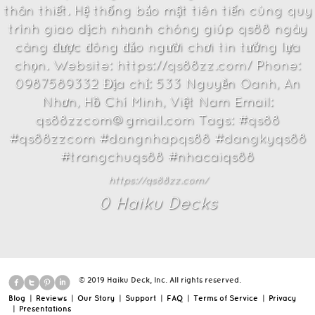
thân thiết. Hệ thống bảo mật tiên tiến cùng quy
trình giao dịch nhanh chóng giúp qs88 ngày
càng được đông đảo người chơi tin tưởng lựa
chọn. Website: https://qs88zz.com/ Phone:
0987589332 Địa chỉ: 533 Nguyễn Oanh, An
Nhơn, Hồ Chí Minh, Việt Nam Email:
qs88zzcom@gmail.com Tags: #qs88
#qs88zzcom #dangnhapqs88 #dangkyqs88
#trangchuqs88 #nhacaiqs88
https://qs88zz.com/
0
Haiku Deck
s
© 2019 Haiku Deck, Inc. All rights reserved.
Blog
|
Reviews
|
Our Story
|
Support
|
FAQ
|
Terms of Service
|
Privacy
|
Presentations