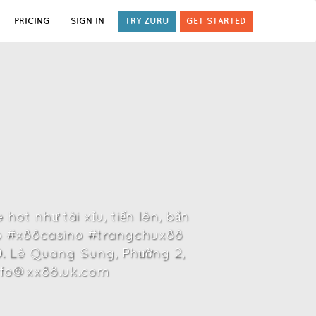
PRICING
SIGN IN
TRY ZURU
GET STARTED
ot như tài xỉu, tiến lên, bắn
pro #x88casino #trangchux88
Đ. Lê Quang Sung, Phường 2,
info@xx88.uk.com