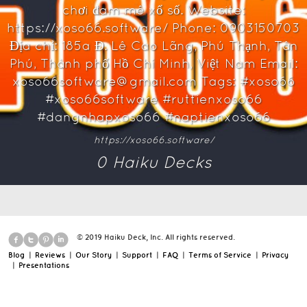
chơi đam mê xổ số. Website:
https://xoso66.software/ Phone: 0903150703
Địa chỉ: 185a Đ. Lê Cao Lãng, Phú Thạnh, Tân
Phú, Thành phố Hồ Chí Minh, Việt Nam Email:
xoso66software@gmail.com Tags: #xoso66
#xoso66software #ruttienxoso66
#dangnhapxoso66 #naptienxoso66
https://xoso66.software/
0
Haiku Deck
s
© 2019 Haiku Deck, Inc. All rights reserved.
Blog
|
Reviews
|
Our Story
|
Support
|
FAQ
|
Terms of Service
|
Privacy
|
Presentations