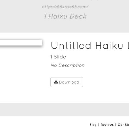
https://66xoso66.com/
1
Haiku Deck
Untitled Haiku
1
Slide
No Description
Download
Blog
|
Reviews
|
Our St