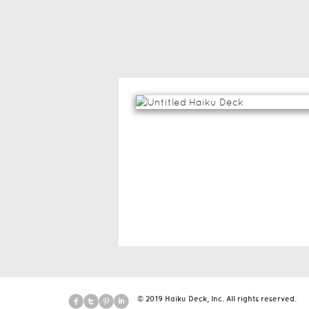
© 2019 Haiku Deck, Inc. All rights reserved.