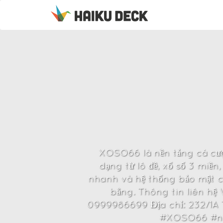
XOSO66 là nền tảng cá cược
dạng từ lô đề, xổ số 3 miền,
nhanh và hệ thống bảo mật c
bằng. Thông tin liên h
0999986699 Địa chỉ: 232/1A 
#XOSO66 #nh