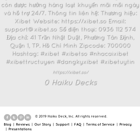
còn được hưởng hàng loạt khuyến mãi mỗi ngày
và hỗ trợ 24/7. Thông tin liên hệ: Thương hiệu:
Xibet Website: https://xibet.so Email:
support@xibet.so Số điện thoại: 0936 112 574
Địa chỉ: 41 Trần Nhật Duật, Phường Tân Định,
Quận 1, TP. Hồ Chí Minh Zipcode: 700000
Hashtag: #xibet #xibetso #nhacaixibet
#xibettructuyen #dangkyxibet #xibetuytin
https://xibet.so/
0
Haiku Deck
s
© 2019 Haiku Deck, Inc. All rights reserved.
Blog
|
Reviews
|
Our Story
|
Support
|
FAQ
|
Terms of Service
|
Privacy
|
Presentations