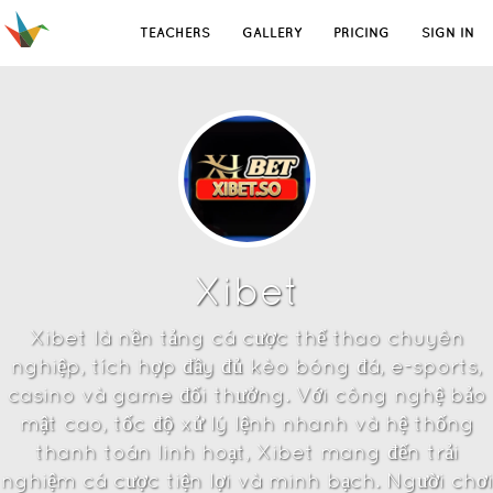
TEACHERS
GALLERY
PRICING
SIGN IN
Xibet
Xibet là nền tảng cá cược thể thao chuyên
nghiệp, tích hợp đầy đủ kèo bóng đá, e-sports,
casino và game đổi thưởng. Với công nghệ bảo
mật cao, tốc độ xử lý lệnh nhanh và hệ thống
thanh toán linh hoạt, Xibet mang đến trải
nghiệm cá cược tiện lợi và minh bạch. Người chơi