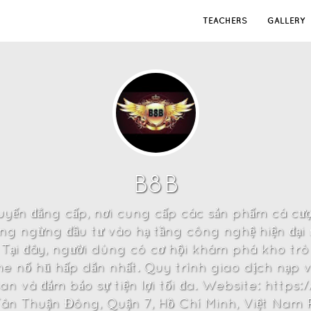
TEACHERS
GALLERY
B8B
c tuyến đẳng cấp, nơi cung cấp các sản phẩm cá 
ng ngừng đầu tư vào hạ tầng công nghệ hiện đại 
. Tại đây, người dùng có cơ hội khám phá kho trò 
 nổ hũ hấp dẫn nhất. Quy trình giao dịch nạp và 
ian và đảm bảo sự tiện lợi tối đa. Website: https
ân Thuận Đông, Quận 7, Hồ Chí Minh, Việt Nam