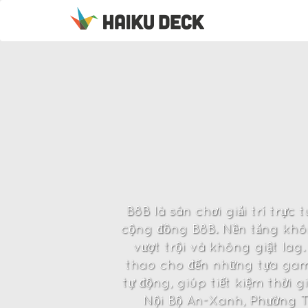
B8B là sân chơi giải trí trự
cộng đồng B8B. Nền tảng khô
vượt trội và không giật lag
thao cho đến những tựa game
tự động, giúp tiết kiệm thời g
Nội Bộ An-Xanh, Phường T