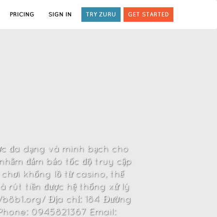
PRICING
SIGN IN
TRY ZURU
GET STARTED
cược đa dạng và minh bạch cho
nhằm đảm bảo tốc độ truy cập
chơi khổng lồ từ casino, thể
rút tiền được hệ thống xử lý
://b8b1.org/ Địa chỉ: 184 Đường
 Phone: 0945821367 Email: