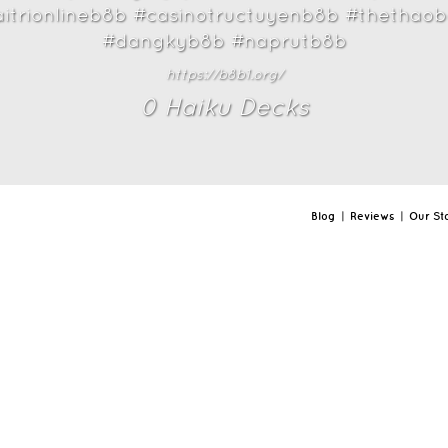
aitrionlineb8b #casinotructuyenb8b #thetha
#dangkyb8b #naprutb8b
https://b8b1.org/
0
Haiku Deck
s
Blog
|
Reviews
|
Our St