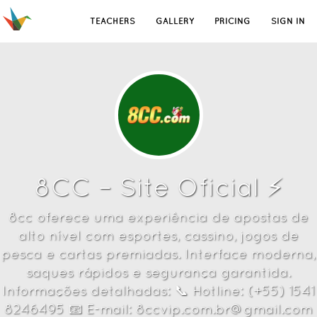
TEACHERS
GALLERY
PRICING
SIGN IN
8CC – Site Oficial ⚡
8cc oferece uma experiência de apostas de
alto nível com esportes, cassino, jogos de
pesca e cartas premiadas. Interface moderna,
saques rápidos e segurança garantida.
Informações detalhadas: 📞 Hotline: (+55) 1541
8246495 📧 E-mail: 8ccvip.com.br@gmail.com