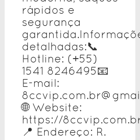
rápidos e
segurança
garantida.Informaçõ
detalhadas:📞
Hotline: (+55)
1541 8246495📧
E-mail:
8ccvip.com.br@gmai
🌐 Website:
https://8ccvip.com.b
📍 Endereço: R.