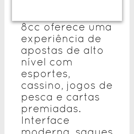
8cc oferece uma
experiência de
apostas de alto
nível com
esportes,
cassino, jogos de
pesca e cartas
premiadas.
Interface
moderna, saques