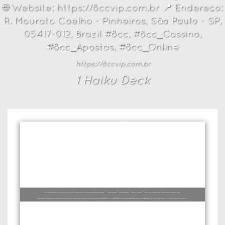
🌐 Website: https://8ccvip.com.br 📍 Endereço:
R. Mourato Coelho - Pinheiros, São Paulo - SP,
05417-012, Brazil #8cc, #8cc_Cassino,
#8cc_Apostas, #8cc_Online
https://8ccvip.com.br
1
Haiku Deck