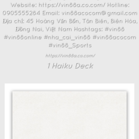
Website: https://vin88a.co.com/ Hotline:
0905555284 Email: vin88acocom@gmail.com
Địa chỉ: 45 Hoàng Văn Bổn, Tân Biên, Biên Hòa,
Đồng Nai, Việt Nam Hashtags: #vin88
#vin88online #nha_cai_vin88 #vin88acocom
#vin88_Sports
https://vin88a.co.com/
1
Haiku Deck