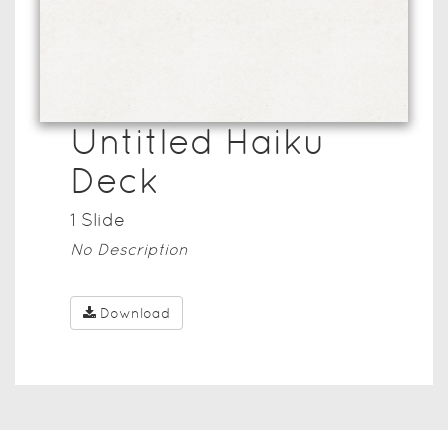
Untitled Haiku
Deck
1
Slide
No Description
Download