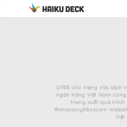
UY88 chú trọng vào dịch v
ngân hàng Việt Nam cùng ví
trong suốt quá trìn
#nhacaiuy88uscom Website:
Việt