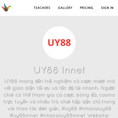
TEACHERS
GALLERY
PRICING
SIGN IN
UY88 Innet
UY88 mang đến trải nghiệm cá cược mượt mà
với giao diện tối ưu và tốc độ tải nhanh. Người
chơi có thể tham gia cá cược bóng đá, casino
trực tuyến và nhiều trò chơi hấp dẫn chỉ trong
vài thao tác đơn giản. #uy88 #nhacaiuy88
#uy88innet #nhacaiuy88innet Website: