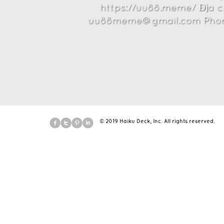
https://uu88.meme/ Địa ch
uu88meme@gmail.com Phone
© 2019 Haiku Deck, Inc. All rights reserved.