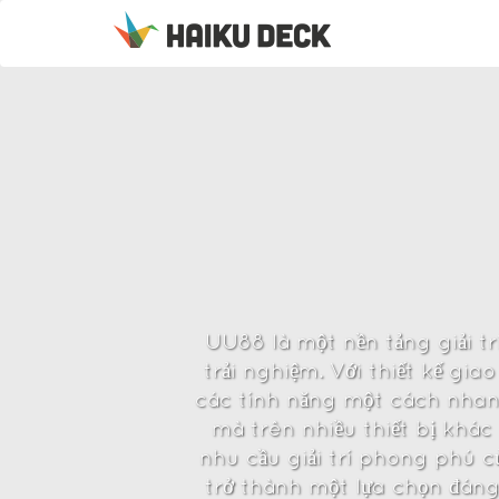
UU88 là một nền tảng giải tr
trải nghiệm. Với thiết kế gi
các tính năng một cách nhanh 
mà trên nhiều thiết bị khá
nhu cầu giải trí phong phú 
trở thành một lựa chọn đáng