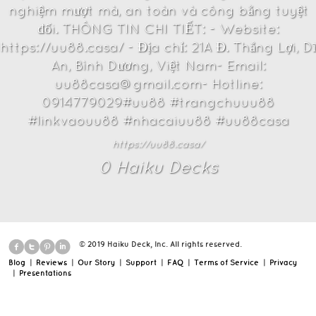
nghiệm mượt mà, an toàn và công bằng tuyệt
đối. THÔNG TIN CHI TIẾT: - Website:
https://uu88.casa/ - Địa chỉ: 21A Đ. Thắng Lợi, Dĩ
An, Bình Dương, Việt Nam- Email:
uu88casa@gmail.com- Hotline:
0914779029#uu88 #trangchuuu88
#linkvaouu88 #nhacaiuu88 #uu88casa
https://uu88.casa/
0
Haiku Deck
s
© 2019 Haiku Deck, Inc. All rights reserved.
Blog
|
Reviews
|
Our Story
|
Support
|
FAQ
|
Terms of Service
|
Privacy
|
Presentations