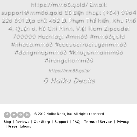
https://mm88.gold/ Email:
support@mm88.gold Số điện thoại: (+84) 0984
228 801 Địa chỉ: 452 Đ. Phạm Thế Hiển, Khu Phố
4, Quận 8, Hồ Chí Minh, Việt Nam Zipcode:
700000 Hashtag: #mm88 #mm88gold
#nhacaimm88 #cacuoctructuyenmm88
#dangnhapmm88 #khuyenmaimm88
#trangchumm88
https://mm88.gold/
0
Haiku Deck
s
© 2019 Haiku Deck, Inc. All rights reserved.
Blog
|
Reviews
|
Our Story
|
Support
|
FAQ
|
Terms of Service
|
Privacy
|
Presentations