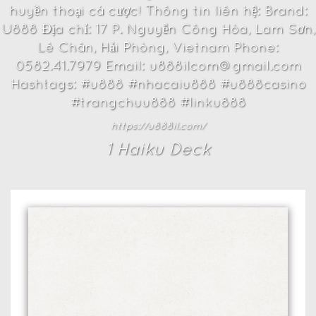
huyền thoại cá cược! Thông tin liên hệ: Brand:
U888 Địa chỉ: 17 P. Nguyễn Công Hòa, Lam Sơn,
Lê Chân, Hải Phòng, Vietnam Phone:
0582.41.7979 Email: u888ilcom@gmail.com
Hashtags: #u888 #nhacaiu888 #u888casino
#trangchuu888 #linku888
https://u888il.com/
1
Haiku Deck