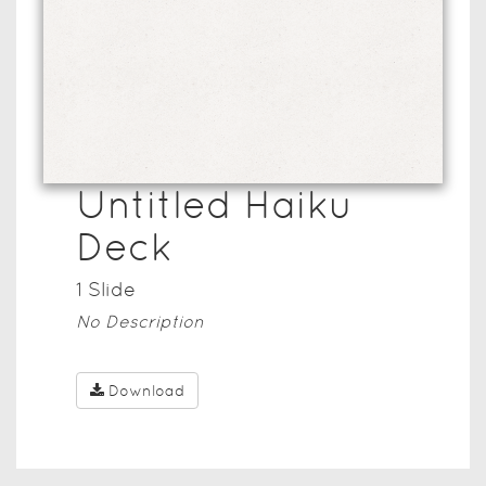
Untitled Haiku
Deck
1
Slide
No Description
Download