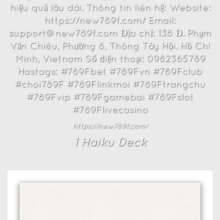
hiệu quả lâu dài. Thông tin liên hệ: Website:
https://new789f.com/ Email:
support@new789f.com Địa chỉ: 138 Đ. Phạm
Văn Chiêu, Phường 8, Thông Tây Hội, Hồ Chí
Minh, Vietnam Số điện thoại: 0982365789
Hastags: #789Fbet #789Fvn #789Fclub
#choi789F #789Flinkmoi #789Ftrangchu
#789Fvip #789Fgamebai #789Fslot
#789Flivecasino
https://new789f.com/
1
Haiku Deck