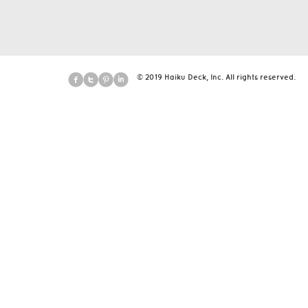
© 2019 Haiku Deck, Inc. All rights reserved.