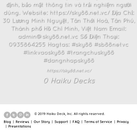
định, bảo mật thông tin và trải nghiệm người
dùng. Website: https://sky88.net.vc/ Địa Chỉ:
30 Lương Minh Nguyệt, Tân Thới Hoà, Tân Phú,
Thành phố Hồ Chí Minh, Việt Nam Email:
admin@sky88.net.vc Số Điện Thoại:
0935864255 Hagtas: #sky88 #sb88netvc
#linkvaosky88 #trangchusky88
#dangnhapsky88
https://sky88.net.vc/
0
Haiku Deck
s
© 2019 Haiku Deck, Inc. All rights reserved.
Blog
|
Reviews
|
Our Story
|
Support
|
FAQ
|
Terms of Service
|
Privacy
|
Presentations