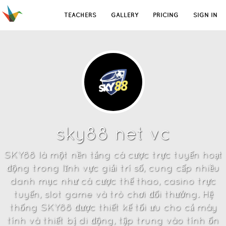
TEACHERS
GALLERY
PRICING
SIGN IN
sky88 net vc
SKY88 là một nền tảng cá cược trực tuyến hoạt
động trong lĩnh vực giải trí số, cung cấp nhiều
danh mục như cá cược thể thao, casino trực
tuyến, slot game và trò chơi đổi thưởng. Hệ
thống SKY88 được thiết kế tối ưu cho cả máy
tính và thiết bị di động, tập trung vào tính ổn