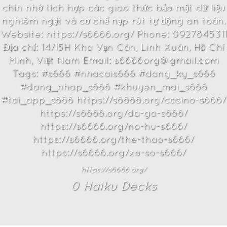
chín nhờ tích hợp các giao thức bảo mật dữ liệu
nghiêm ngặt và cơ chế nạp rút tự động an toàn.
Website: https://s6666.org/ Phone: 0927845311
Địa chỉ: 14/15H Kha Vạn Cân, Linh Xuân, Hồ Chí
Minh, Việt Nam Email: s6666org@gmail.com
Tags: #s666 #nhacais666 #dang_ky_s666
#dang_nhap_s666 #khuyen_mai_s666
#tai_app_s666 https://s6666.org/casino-s666/
https://s6666.org/da-ga-s666/
https://s6666.org/no-hu-s666/
https://s6666.org/the-thao-s666/
https://s6666.org/xo-so-s666/
https://s6666.org/
0
Haiku Deck
s