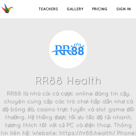
TEACHERS
GALLERY
PRICING
SIGN IN
RR88 Health
RR88 là nhà cái cá cược online đáng tin cậy,
chuyên cung cấp các trò chơi hấp dẫn như cá
độ bóng đá, casino trực tuyến và slot game đổi
thưởng. Hệ thống được tối ưu tốc độ tải nhanh,
tương thích tốt với cả PC và điện thoại. Thông
tin liên hệ: Website: https://rr88.health/ Phone: