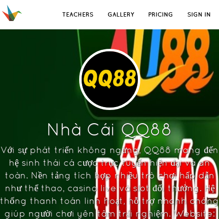
TEACHERS
GALLERY
PRICING
SIGN IN
Nhà Cái QQ88
Với sự phát triển không ngừng, QQ88 mang đến
hệ sinh thái cá cược trực tuyến hiện đại và an
toàn. Nền tảng tích hợp nhiều trò chơi hấp dẫn
như thể thao, casino live và slot đổi thưởng. Hệ
thống thanh toán linh hoạt, hỗ trợ nhanh chóng
giúp người chơi yên tâm trải nghiệm. Website: