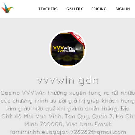
TEACHERS
GALLERY
PRICING
SIGN IN
vvvwin gdn
Casino VVVWin thường xuyên tung ra rất nhiều
các chương trình ưu đãi giá trị giúp khách hàng
làm giàu hiệu quả khi giành chiến thắng. Địa
Chỉ: 46 Mai Van Vinh, Tan Quy, Quan 7, Ho Chi
Minh 700000, Viet Nam Email:
famiminhhieuagajah1728282@gmail.com