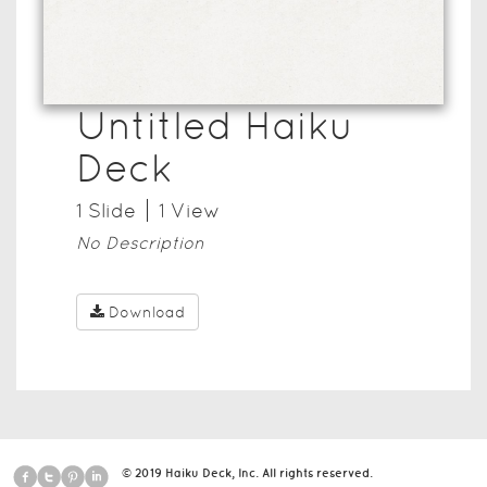
Untitled Haiku
Deck
1
Slide
1
View
No Description
Download
© 2019 Haiku Deck, Inc. All rights reserved.