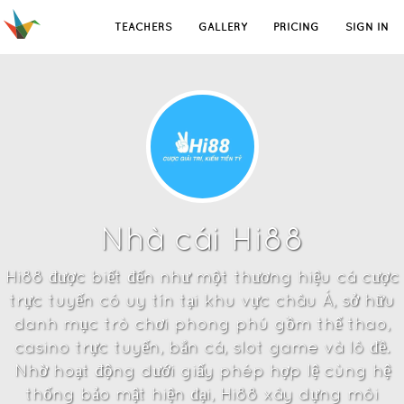
TEACHERS
GALLERY
PRICING
SIGN IN
Nhà cái Hi88
Hi88 được biết đến như một thương hiệu cá cược
trực tuyến có uy tín tại khu vực châu Á, sở hữu
danh mục trò chơi phong phú gồm thể thao,
casino trực tuyến, bắn cá, slot game và lô đề.
Nhờ hoạt động dưới giấy phép hợp lệ cùng hệ
thống bảo mật hiện đại, Hi88 xây dựng môi