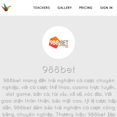
TEACHERS
GALLERY
PRICING
SIGN IN
988bet
988bet mang đến trải nghiệm cá cược chuyên
nghiệp, với cá cược thể thao, casino trực tuyến,
slot game, bắn cá, tài xỉu, xổ số, xóc đĩa. Với
giao diện thân thiện, bảo mật cao, tỷ lệ cược hấp
dẫn, 988bet đảm bảo trải nghiệm cá cược công
bằng, chuyên nghiệp. Thương hiệu: 988bet Địa