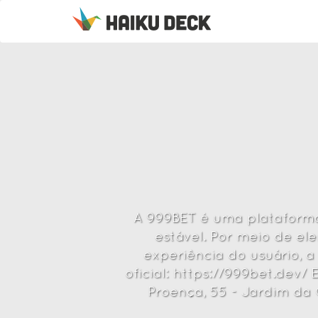
A 999BET é uma plataforma
estável. Por meio de ele
experiência do usuário, a
oficial: https://999bet.dev/
Proença, 55 - Jardim da 