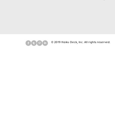
© 2019 Haiku Deck, Inc. All rights reserved.