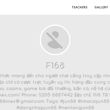
TEACHERS
GALLERY
F168
 thức mang đến cho người chơi cổng truy cập nh
a chỉ cá cược trực tuyến uy tín hàng đầu cung cấ
o, casino, game bài đổi thưởng, bắn cá, nổ hũ 
mex.com/ Phone: 0205 6887442 Địa chỉ: 11/8 Tổ 5
 f168mex@gmail.com Tags: #jun88 #nhacaijun
#dangnhapjun88 #nentangjun88