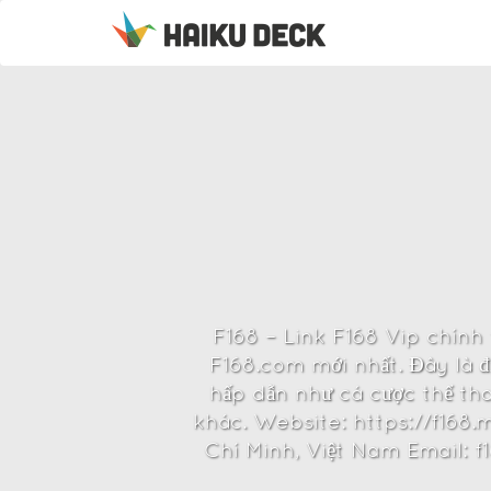
F168 – Link F168 Vip chính
F168.com mới nhất. Đây là đị
hấp dẫn như cá cược thể tha
khác. Website: https://f168.
Chí Minh, Việt Nam Email: