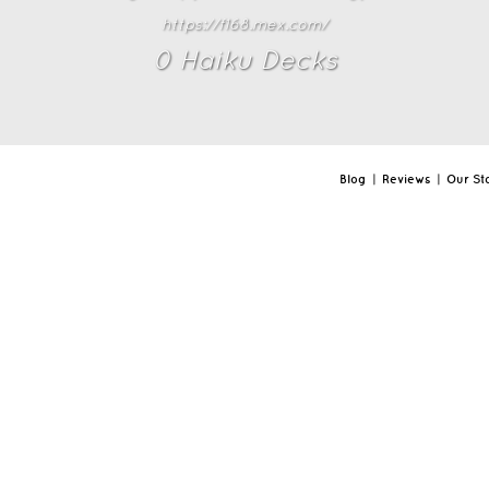
https://f168.mex.com/
0
Haiku Deck
s
Blog
|
Reviews
|
Our St