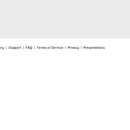
ory
|
Support
|
FAQ
|
Terms of Service
|
Privacy
|
Presentations