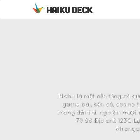
Nohu là một nền tảng cá cượ
game bài, bắn cá, casino t
mang đến trải nghiệm mượt 
79 88 Địa chỉ: 123C L
#trangc