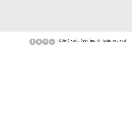
© 2019 Haiku Deck, Inc. All rights reserved.