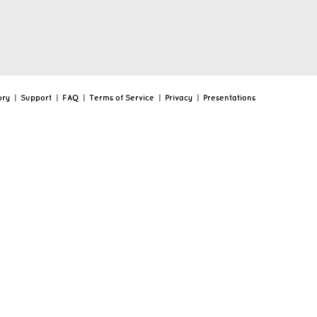
ory
|
Support
|
FAQ
|
Terms of Service
|
Privacy
|
Presentations