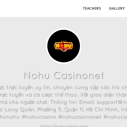
TEACHERS
GALLERY
Nohu Casinonet
c trực tuyến uy tín, chuyên cung cấp các trò chơi
rực tuyến và cá cược thể thao. Với giao diện thâ
mà cho người chơi. Thông tin: Email: support@
ạc Long Quân, Phường 5, Quận 11, Hồ Chí Minh, 
hunohu #nohucasino #nohucasinonet #nohuca
https://nohucasino.net/