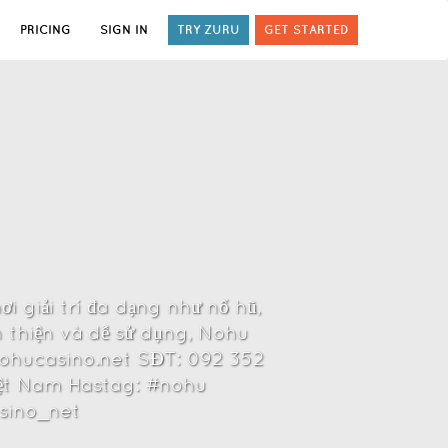
PRICING
SIGN IN
TRY ZURU
GET STARTED
 giải trí đa dạng như nổ hũ,
n thiện và dễ sử dụng, Nohu
nohucasino.net SĐT: 092 352
Việt Nam Hastag: #nohu
sino_net