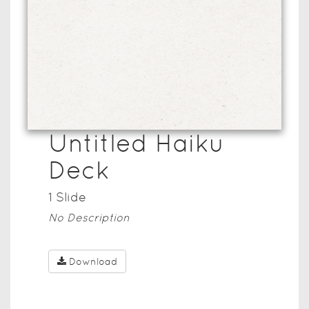
Untitled Haiku
Deck
1
Slide
No Description
Download