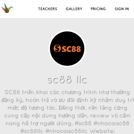
TEACHERS
GALLERY
PRICING
SIGN IN
sc88 llc
SC88 triển khai các chương trình như thưởng
đăng ký, hoàn trả và ưu đãi định kỳ nhằm duy trì
mức độ tương tác. Đồng thời, nền tảng cũng
cung cấp nội dung hướng dẫn, review và cẩm
nang hỗ trợ người dùng. #sc88 #nhacaisc88
#sc88llc #nhacaisc88llc Website: