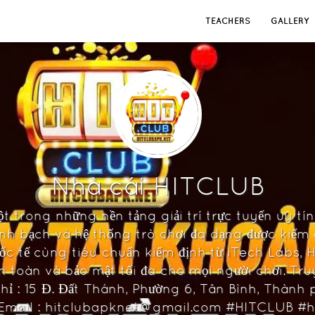
TEACHERS
GALLERY
Nhà cái HITCLUB
 trong những nền tảng giải trí trực tuyến uy tín 
h bạch và hệ thống trò chơi đa dạng được kiểm 
c tế cùng tiêu chuẩn kiểm định từ iTech Labs,
 toàn và bảo mật tối đa cho mọi người chơi. Tru
chỉ : 15 Đ. Đất Thánh, Phường 6, Tân Bình, Thành
9 Email : hitclubapknet@gmail.com #HITCLUB #