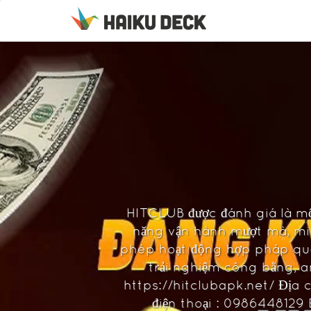
HITCLUB được đánh giá là một
năng vận hành mượt mà, min
phép hoạt động hợp pháp quố
trải nghiệm công bằng, an
https://hitclubapk.net/ Địa 
điện thoại : 098644812