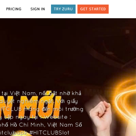
PRICING
SIGN IN
TRY ZURU
GET STARTED
tại Việt Nam, nổi bật nhờ khả
duyệt nghiêm ngặt. Với giấy
 HITCLUB mang đến môi trường
y cập ngay tại : Website :
 phố Hồ Chí Minh, Việt Nam Số
hitclubapk #HITCLUBSlot