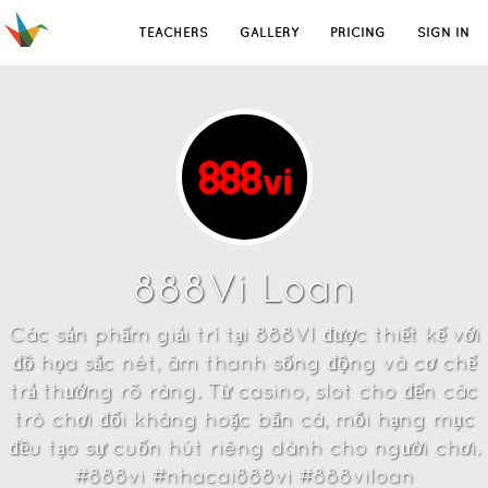
TEACHERS
GALLERY
PRICING
SIGN IN
888Vi Loan
Các sản phẩm giải trí tại 888VI được thiết kế với
đồ họa sắc nét, âm thanh sống động và cơ chế
trả thưởng rõ ràng. Từ casino, slot cho đến các
trò chơi đối kháng hoặc bắn cá, mỗi hạng mục
đều tạo sự cuốn hút riêng dành cho người chơi.
#888vi #nhacai888vi #888viloan