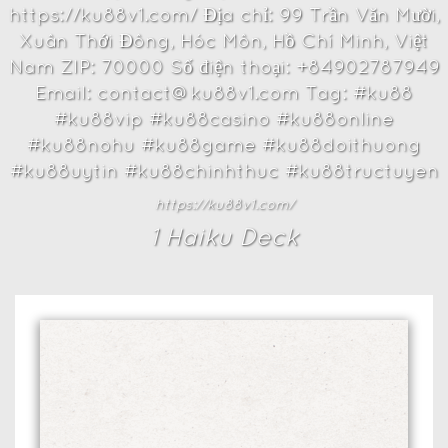
https://ku88v1.com/ Địa chỉ: 99 Trần Văn Mười,
Xuân Thới Đông, Hóc Môn, Hồ Chí Minh, Việt
Nam ZIP: 70000 Số điện thoại: +84902787949
Email: contact@ku88v1.com Tag: #ku88
#ku88vip #ku88casino #ku88online
#ku88nohu #ku88game #ku88doithuong
#ku88uytin #ku88chinhthuc #ku88tructuyen
https://ku88v1.com/
1
Haiku Deck