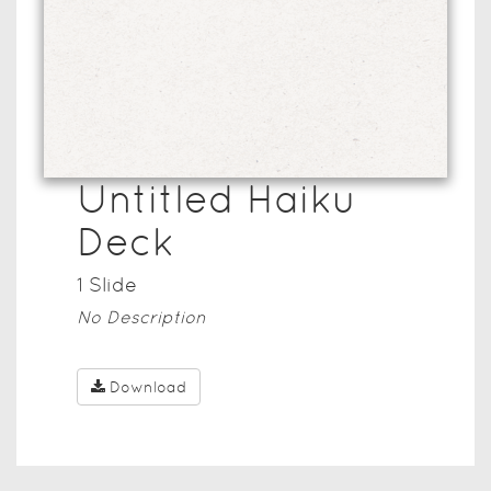
Untitled Haiku
Deck
1
Slide
No Description
Download