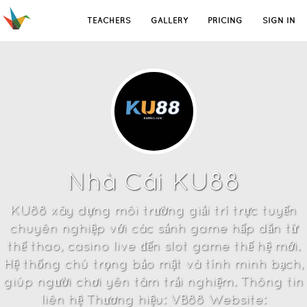
TEACHERS
GALLERY
PRICING
SIGN IN
Nhà Cái KU88
KU88 xây dựng môi trường giải trí trực tuyến
chuyên nghiệp với các sảnh game hấp dẫn từ
thể thao, casino live đến slot game thế hệ mới.
Hệ thống chú trọng bảo mật và tính minh bạch,
giúp người chơi yên tâm trải nghiệm. Thông tin
liên hệ Thương hiệu: VB88 Website: