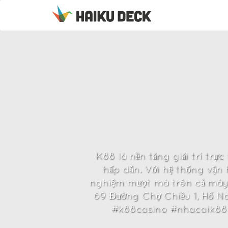
K88 là nền tảng giải trí trự
hấp dẫn. Với hệ thống vận 
nghiệm mượt mà trên cả máy tí
69 Đường Chợ Chiều 1, Hố N
#k88casino #nhacaik8