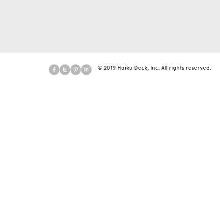
© 2019 Haiku Deck, Inc. All rights reserved.