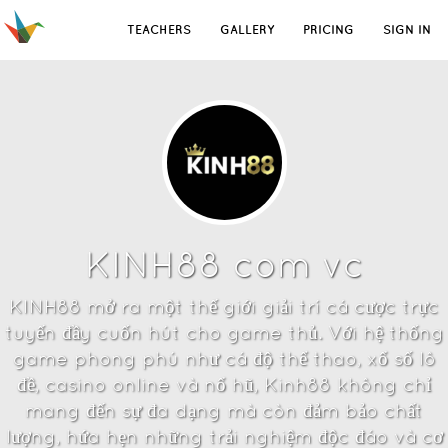
TEACHERS
GALLERY
PRICING
SIGN IN
KINH88 com vc
KINH88 mở ra một thế giới giải trí cá cược trực
tuyến đầy cuốn hút cho game thủ. Với hệ thống
game phong phú như cá độ thể thao, xổ số lô
đề, casino online và nổ hũ, Kinh88 không chỉ
mang đến sự đa dạng mà còn đảm bảo chất
lượng, hứa hẹn những trải nghiệm độc đáo và cơ