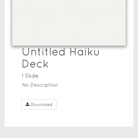
Untitled Haiku
Deck
1
Slide
No Description
Download