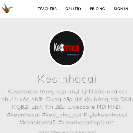
TEACHERS
GALLERY
PRICING
SIGN IN
Keo nhacai
Keonhacai trang cập nhật tỷ lệ kèo nhà cái
chuẩn xác nhất. Cung cấp dữ liệu bóng đá: BXH,
KQBĐ, Lịch Thi Đấu, Livescore Mới Nhất.
#keonhacai #keo_nha_cai #tylekeonhacai
#keonhacai5 #keonhacaitop1com
https://keonhacaitop1.com/