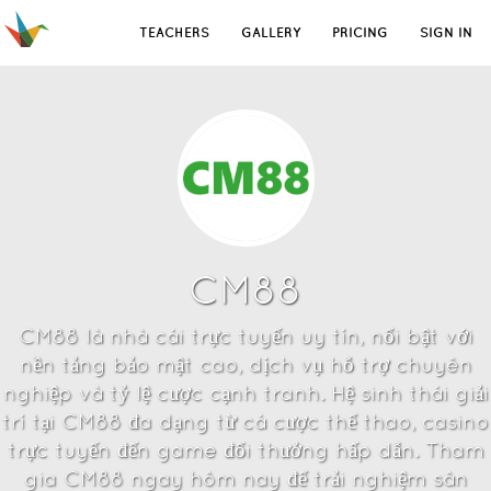
TEACHERS
GALLERY
PRICING
SIGN IN
CM88
CM88 là nhà cái trực tuyến uy tín, nổi bật với
nền tảng bảo mật cao, dịch vụ hỗ trợ chuyên
nghiệp và tỷ lệ cược cạnh tranh. Hệ sinh thái giải
trí tại CM88 đa dạng từ cá cược thể thao, casino
trực tuyến đến game đổi thưởng hấp dẫn. Tham
gia CM88 ngay hôm nay để trải nghiệm sân