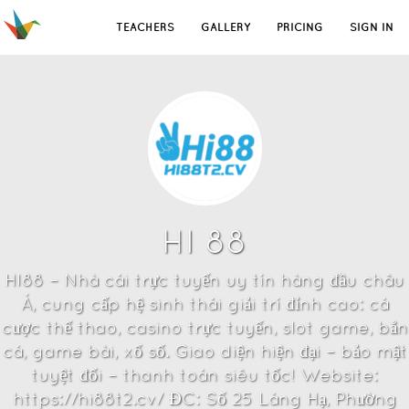
TEACHERS
GALLERY
PRICING
SIGN IN
HI 88
HI88 – Nhà cái trực tuyến uy tín hàng đầu châu
Á, cung cấp hệ sinh thái giải trí đỉnh cao: cá
cược thể thao, casino trực tuyến, slot game, bắn
cá, game bài, xổ số. Giao diện hiện đại – bảo mật
tuyệt đối – thanh toán siêu tốc! Website:
https://hi88t2.cv/ ĐC: Số 25 Láng Hạ, Phường