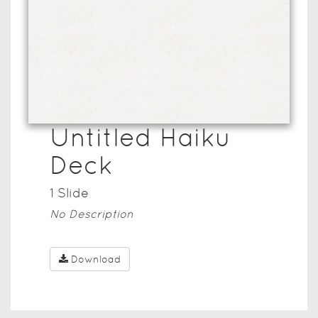
Untitled Haiku
Deck
1
Slide
No Description
Download