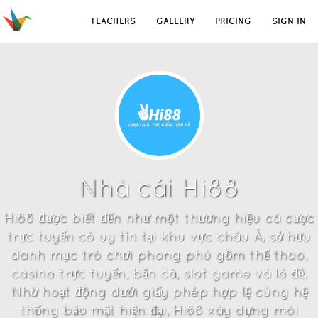
TEACHERS
GALLERY
PRICING
SIGN IN
Nhà cái Hi88
Hi88 được biết đến như một thương hiệu cá cược
trực tuyến có uy tín tại khu vực châu Á, sở hữu
danh mục trò chơi phong phú gồm thể thao,
casino trực tuyến, bắn cá, slot game và lô đề.
Nhờ hoạt động dưới giấy phép hợp lệ cùng hệ
thống bảo mật hiện đại, Hi88 xây dựng môi