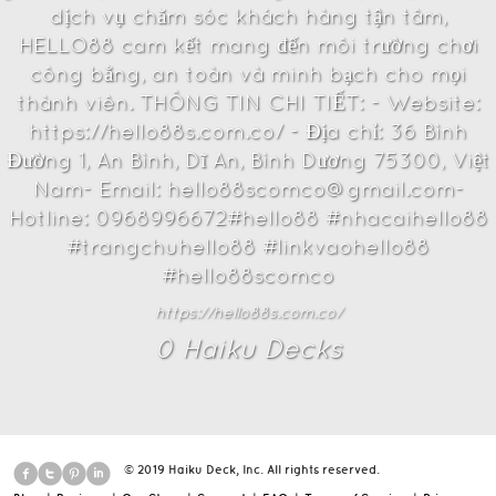
dịch vụ chăm sóc khách hàng tận tâm,
HELLO88 cam kết mang đến môi trường chơi
công bằng, an toàn và minh bạch cho mọi
thành viên. THÔNG TIN CHI TIẾT: - Website:
https://hello88s.com.co/ - Địa chỉ: 36 Bình
Đường 1, An Bình, Dĩ An, Bình Dương 75300, Việt
Nam- Email: hello88scomco@gmail.com-
Hotline: 0968996672#hello88 #nhacaihello88
#trangchuhello88 #linkvaohello88
#hello88scomco
https://hello88s.com.co/
0
Haiku Deck
s
© 2019 Haiku Deck, Inc. All rights reserved.