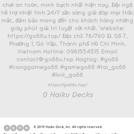
chơi an toàn, minh bạch nhất hiện nay. Đội ngũ
hỗ trợ nhiệt tình 24/7 sẵn sàng giải đáp mọi thắc
mắc, đảm bảo mang đến cho khách hàng những
giây phút giải trí tuyệt vời nhất. Website:
https://go88u.top/ Địa chỉ: 78/760 Đ. Số 7,
Phường 1, Gò Vấp, Thành phố Hồ Chí Minh,
Vietnam Hotline: 0961554515 Email:
contact@go88u.top Hagtag: #go88
#conggamego88 #gamego88 #tai_go88
#link_go88
https://go88u.top/
0
Haiku Deck
s
© 2019 Haiku Deck, Inc. All rights reserved.