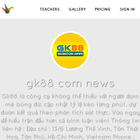
TEACHERS
GALLERY
PRICING
SIGN IN
gk88 com news
Gk88 là công cụ không thể thiếu với người đam
mê bóng đá: cập nhật tỷ lệ kèo từng phút, dự
đoán kết quả theo phân tích sát thực. Vào ngay
để hiểu trận đấu hơn cả bình luận viên! Thông tin
liên hệ : Địa chỉ : 13/8 Lương Thế Vinh, Tân Thới
Hoà, Tân Phú, Hồ Chí Minh, Vietnam Phone :