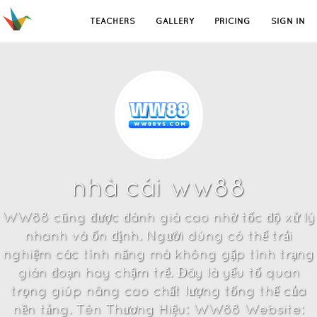
TEACHERS
GALLERY
PRICING
SIGN IN
nhà cái ww88
WW88 cũng được đánh giá cao nhờ tốc độ xử lý
nhanh và ổn định. Người dùng có thể trải
nghiệm các tính năng mà không gặp tình trạng
gián đoạn hay chậm trễ. Đây là yếu tố quan
trọng giúp nâng cao chất lượng tổng thể của
nền tảng. Tên Thương Hiệu: WW88 Website: