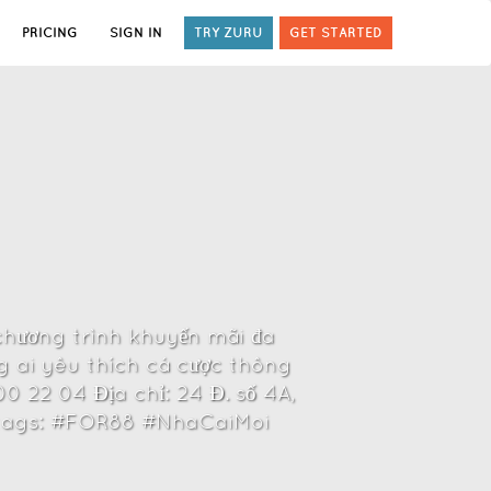
PRICING
SIGN IN
TRY ZURU
GET STARTED
 chương trình khuyến mãi đa
g ai yêu thích cá cược thông
0 22 04 Địa chỉ: 24 Đ. số 4A,
shtags: #FOR88 #NhaCaiMoi