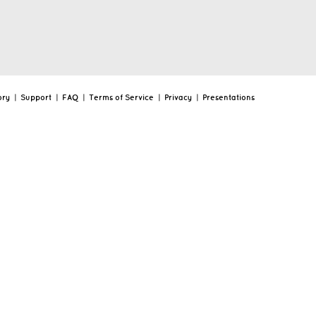
ory
|
Support
|
FAQ
|
Terms of Service
|
Privacy
|
Presentations