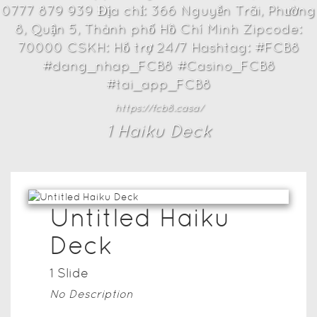
0777 879 939 Địa chỉ: 366 Nguyễn Trãi, Phường
8, Quận 5, Thành phố Hồ Chí Minh Zipcode:
70000 CSKH: Hỗ trợ 24/7 Hashtag: #FCB8
#dang_nhap_FCB8 #Casino_FCB8
#tai_app_FCB8
https://fcb8.casa/
1
Haiku Deck
Untitled Haiku
Deck
1
Slide
No Description