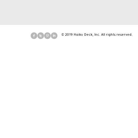
© 2019 Haiku Deck, Inc. All rights reserved.