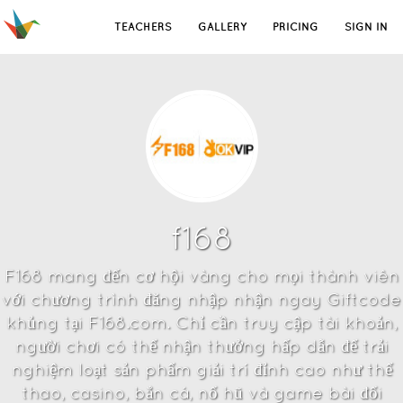
TEACHERS
GALLERY
PRICING
SIGN IN
f168
F168 mang đến cơ hội vàng cho mọi thành viên
với chương trình đăng nhập nhận ngay Giftcode
khủng tại F168.com. Chỉ cần truy cập tài khoản,
người chơi có thể nhận thưởng hấp dẫn để trải
nghiệm loạt sản phẩm giải trí đỉnh cao như thể
thao, casino, bắn cá, nổ hũ và game bài đổi