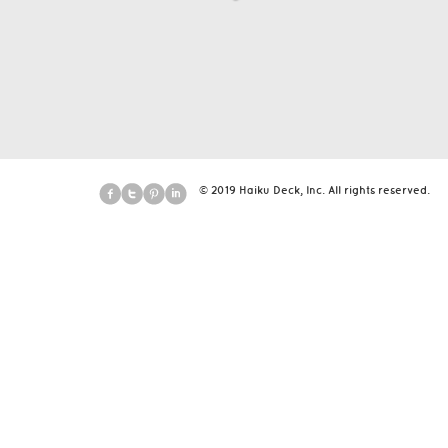
© 2019 Haiku Deck, Inc. All rights reserved.