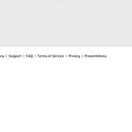
ory
|
Support
|
FAQ
|
Terms of Service
|
Privacy
|
Presentations