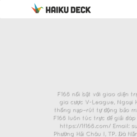
F168 nổi bật với giao diện t
gia cược V-League, Ngoại Hạ
thống nạp–rút tự động bảo mậ
F168 luôn túc trực để giải đá
https://1f168.com/ Email: 
Phường Hải Châu I, TP. Đà N