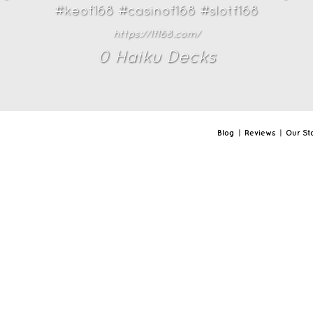
#keof168 #casinof168 #slotf168
https://1f168.com/
0
Haiku Deck
s
Blog
|
Reviews
|
Our St