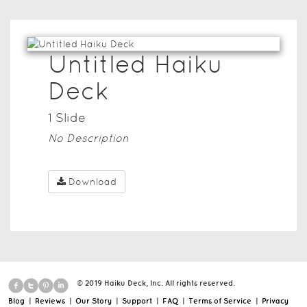
Untitled Haiku
Deck
1
Slide
No Description
Download
© 2019 Haiku Deck, Inc. All rights reserved.
Blog
|
Reviews
|
Our Story
|
Support
|
FAQ
|
Terms of Service
|
Privacy