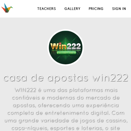
TEACHERS
GALLERY
PRICING
SIGN IN
casa de apostas win222
WIN222 é uma das plataformas mais
confiáveis e modernas do mercado de
apostas, oferecendo uma experiência
completa de entretenimento digital. Com
uma grande variedade de jogos de cassino,
caça-níqueis, esportes e loterias, o site