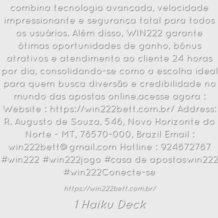
combina tecnologia avançada, velocidade
impressionante e segurança total para todos
os usuários. Além disso, WIN222 garante
ótimas oportunidades de ganho, bônus
atrativos e atendimento ao cliente 24 horas
por dia, consolidando-se como a escolha ideal
para quem busca diversão e credibilidade no
mundo das apostas online.acesse agora :
Website : https://win222bett.com.br/ Address:
R. Augusto de Souza, 546, Novo Horizonte do
Norte - MT, 78570-000, Brazil Email :
win222bett@gmail.com Hotline : 924872787
#win222 #win222jogo #casa de apostaswin222
#win222Conecte-se
https://win222bett.com.br/
1
Haiku Deck