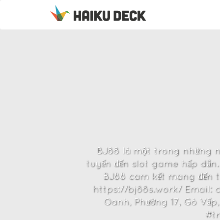
BJ88 là một trong những nh
tuyến đến slot game hấp dẫn. 
BJ88 cam kết mang đến tr
https://bj88s.work/ Email: 
Oanh, Phường 17, Gò Vấp
#t