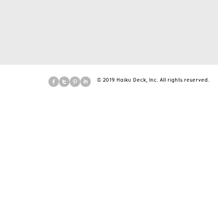
© 2019 Haiku Deck, Inc. All rights reserved.