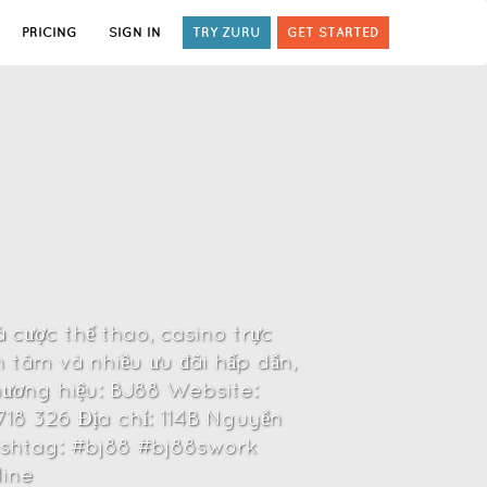
PRICING
SIGN IN
TRY ZURU
GET STARTED
 cược thể thao, casino trực
n tâm và nhiều ưu đãi hấp dẫn,
hương hiệu: BJ88 Website:
718 326 Địa chỉ: 114B Nguyễn
ashtag: #bj88 #bj88swork
ine