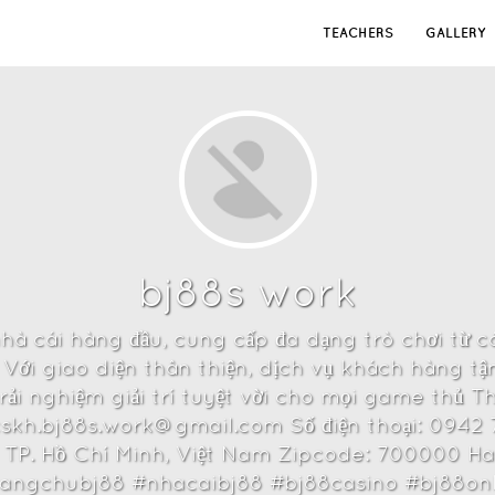
TEACHERS
GALLERY
bj88s work
à cái hàng đầu, cung cấp đa dạng trò chơi từ cá
Với giao diện thân thiện, dịch vụ khách hàng tậ
ải nghiệm giải trí tuyệt vời cho mọi game thủ T
cskh.bj88s.work@gmail.com Số điện thoại: 0942 
, TP. Hồ Chí Minh, Việt Nam Zipcode: 700000 H
rangchubj88 #nhacaibj88 #bj88casino #bj88onl